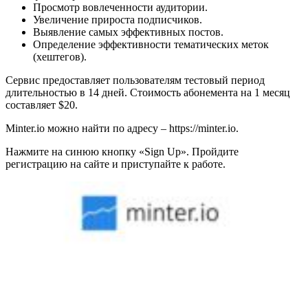
Просмотр вовлеченности аудитории.
Увеличение прироста подписчиков.
Выявление самых эффективных постов.
Определение эффективности тематических меток
(хештегов).
Сервис предоставляет пользователям тестовый период
длительностью в 14 дней. Стоимость абонемента на 1 месяц
составляет $20.
Minter.io можно найти по адресу – https://minter.io.
Нажмите на синюю кнопку «Sign Up». Пройдите
регистрацию на сайте и приступайте к работе.