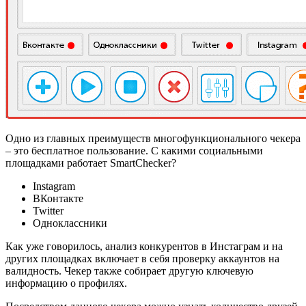
Одно из главных преимуществ многофункционального чекера
– это бесплатное пользование. С какими социальными
площадками работает SmartChecker?
Instagram
ВКонтакте
Twitter
Одноклассники
Как уже говорилось, анализ конкурентов в Инстаграм и на
других площадках включает в себя проверку аккаунтов на
валидность. Чекер также собирает другую ключевую
информацию о профилях.