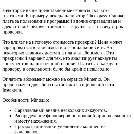
Некоторые выше представленные сервисы являются
платными. К примеру, чекер-анализатор Checkpass. Однако
плата за пользование программой вполне справедливая и
адекватная. Средняя стоимость – 2 рубля за 1 тысячу строк
проверки.
Что влияет на итоговую стоимость проверки? Цена может
варьироваться в зависимости от социальной сети. На
некоторых сервисах доступна плата за абонемент. Это
прекрасный вариант для тех, кто анализирует аккаунты
конкурентов на постоянной основе. Платить за каждую
проверку в отдельности было бы крайне невыгодно.
Оплатить абонемент можно на сервисе Minter.io. Он
предназначен для сбора статистики в социальной сети
Instagram.
Особенности Minter.io:
Параллельный анализ нескольких аккаунтов.
Распределение фолловеров по половой принадлежности
и месту нахождения.
Просмотр динамики увеличения количества
фолловеров.