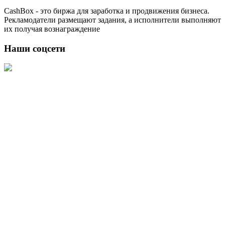
CashBox - это биржа для заработка и продвижения бизнеса.
Рекламодатели размещают задания, а исполнители выполняют
их получая вознаграждение
Наши соцсети