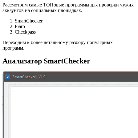
Рассмотрим самые ТОПовые программы для проверки чужих
аккаунтов на социальных площадках.
SmartChecker
Piaro
Checkpass
Переходим к более детальному разбору популярных
программ.
Анализатор SmartChecker