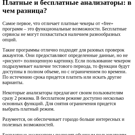
Платные и бесплатные анализаторы: в
чем разница?
Самое первое, что отличает платные чекеры от «free»
программ – это функциональные возможности. Бесплатные
сервисы не могут похвастаться наличием разнообразных
опций.
Такие программы отлично подходят для разовых проверок
аккаунтов. Они предоставляют определенные данные, но не
«рисуют» полноценную картинку. Если пользование чекером
подразумевает наличие тестового периода, то функции будут
доступны в полном объеме, но с ограничением по времени.
По истечению срока придется платить или искать другие
варианты.
Некоторые анализаторы предлагают своим пользователям
сразу 2 режима. В бесплатном режиме доступно несколько
основных функций. Для снятия ограничения придется
выбрать платный режим.
Разумеется, он обеспечивает гораздо больше интересных и
полезных возможностей.
Бесплатные анализаторы подходят обычным пользователям,