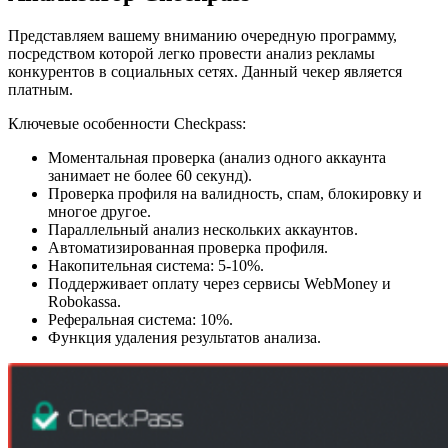
Представляем вашему вниманию очередную программу,
посредством которой легко провести анализ рекламы
конкурентов в социальных сетях. Данный чекер является
платным.
Ключевые особенности Checkpass:
Моментальная проверка (анализ одного аккаунта
занимает не более 60 секунд).
Проверка профиля на валидность, спам, блокировку и
многое другое.
Параллельный анализ нескольких аккаунтов.
Автоматизированная проверка профиля.
Накопительная система: 5-10%.
Поддерживает оплату через сервисы WebMoney и
Robokassa.
Реферальная система: 10%.
Функция удаления результатов анализа.