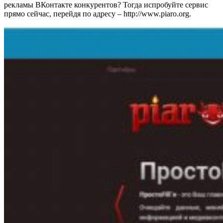
рекламы ВКонтакте конкурентов? Тогда испробуйте сервис
прямо сейчас, перейдя по адресу – http://www.piaro.org.