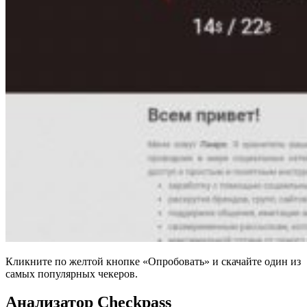
Кликните по желтой кнопке «Опробовать» и скачайте один из
самых популярных чекеров.
Анализатор Checkpass