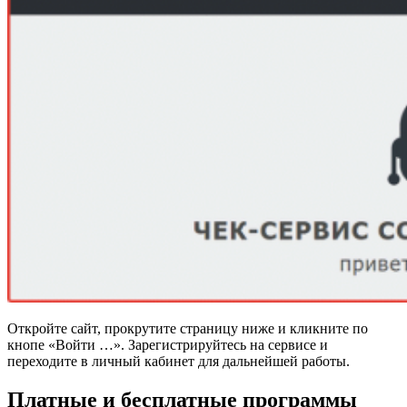
Откройте сайт, прокрутите страницу ниже и кликните по
кнопе «Войти …». Зарегистрируйтесь на сервисе и
переходите в личный кабинет для дальнейшей работы.
Платные и бесплатные программы