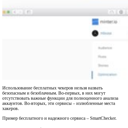
Использование бесплатных чекеров нельзя назвать
безопасным и безоблачным. Во-первых, в них могут
отсутствовать важные функции для полноценного анализа
аккаунтов. Во-вторых, эти сервисы – излюбленные места
хакеров.
Пример бесплатного и надежного сервиса – SmartChecker.