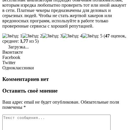
которым изредка любопытно проверить тот или иной аккаунт
в сети. Платные чекеры предназначены для деловых и
серьезных людей. Чтобы не стать жертвой хакеров или
вредоносных программ, используйте в работе только
проверенные сервисы с хорошей репутацией.
(
47
оценок,
среднее:
1,77
из 5)
Загрузка...
Вконтакте
Facebook
Twitter
Одноклассники
Комментариев
нет
Оставить своё мнение
Ваш адрес email не будет опубликован.
Обязательные поля
помечены
*