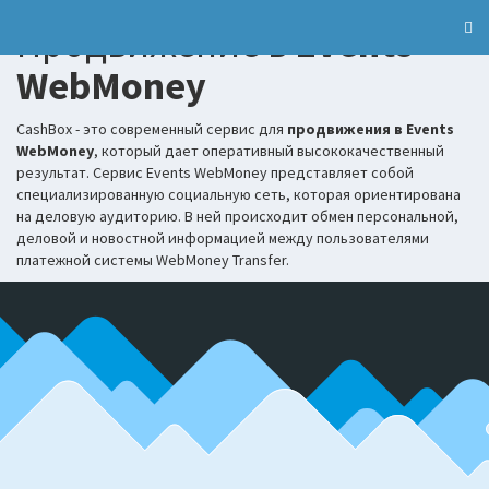
Продвижение в
Events
WebMoney
CashBox - это современный сервис для
продвижения в Events
WebMoney
, который дает оперативный высококачественный
результат. Сервис Events WebMoney представляет собой
специализированную социальную сеть, которая ориентирована
на деловую аудиторию. В ней происходит обмен персональной,
деловой и новостной информацией между пользователями
платежной системы WebMoney Transfer.