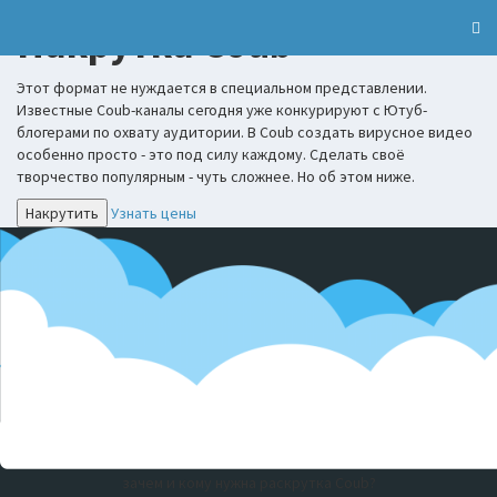
Накрутка Coub
Этот формат не нуждается в специальном представлении.
Известные Coub-каналы сегодня уже конкурируют с Ютуб-
блогерами по охвату аудитории. В Coub создать вирусное видео
особенно просто - это под силу каждому. Сделать своё
творчество популярным - чуть сложнее. Но об этом ниже.
Накрутить
Узнать цены
зачем и кому нужна раскрутка Coub?