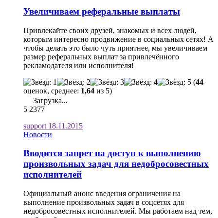
Увеличиваем реферальные выплаты
Привлекайте своих друзей, знакомых и всех людей,
которым интересно продвижение в социальных сетях! А
чтобы делать это было чуть приятнее, мы увеличиваем
размер реферальных выплат за привлечённого
рекламодателя или исполнителя!
(
44
оценок, среднее:
1,64
из 5)
Загрузка...
5
2377
support
18.11.2015
Новости
Вводится запрет на доступ к выполнению
произвольных задач для недобросовестных
исполнителей
Официальный анонс введения ограничения на
выполнение произвольных задач в соцсетях для
недобросовестных исполнителей. Мы работаем над тем,