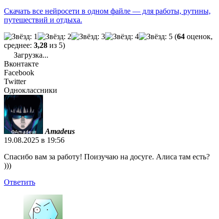
Скачать все нейросети в одном файле — для работы, рутины,
путешествий и отдыха.
(
64
оценок,
среднее:
3,28
из 5)
Загрузка...
Вконтакте
Facebook
Twitter
Одноклассники
Amadeus
19.08.2025 в 19:56
Спасибо вам за работу! Поизучаю на досуге. Алиса там есть?
)))
Ответить