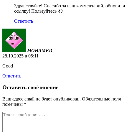
Здравствуйте! Спасибо за ваш комментарий, обновили
ссылку! Пользуйтесь 🙂
Ответить
MOHAMED
28.10.2025 в 05:11
Good
Ответить
Оставить своё мнение
Ваш адрес email не будет опубликован.
Обязательные поля
помечены
*