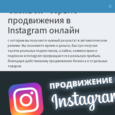
CashBox
- сервис
продвижения в
Instagram онлайн
с которым вы получаете нужный результат в автоматическом
режиме. Вы экономите время и деньги, быстро получая
тысячи реальных подписчиков, а лайки, комментарии и
подписки в Instagram превращаются в реальную прибыль
благодаря действенному продвижению бизнеса и отдельных
товаров.