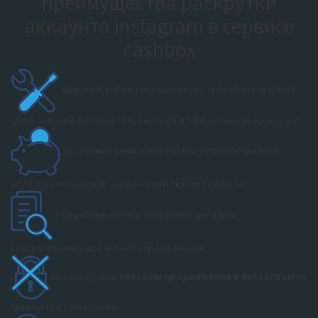
преимущества раскрутки
аккаунта instagram в сервисе
cashbox
Широкий выбор инструментов с гибкой настройкой
групп заданий для простой, быстрой и эффективной раскрутки.
Доступные цены накрутки Инстаграм позволяют
улучшить показатели аккаунта при любом бюджете.
Подробные отчеты позволяют детально
контролировать все аспекты продвижения
Используемые
способы продвижения в Инстаграм
не
приводят к блокировке.