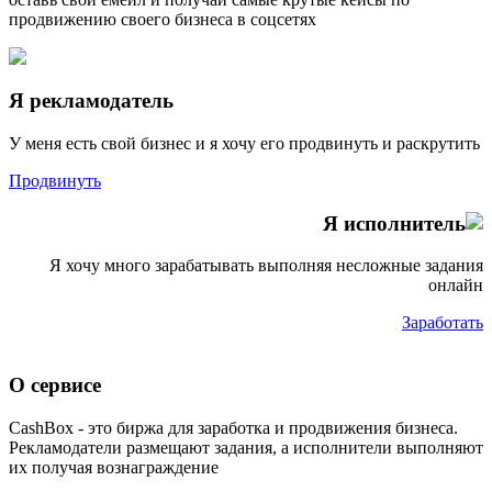
продвижению своего бизнеса в соцсетях
Я рекламодатель
У меня есть свой бизнес и я хочу его продвинуть и раскрутить
Продвинуть
Я исполнитель
Я хочу много зарабатывать выполняя несложные задания
онлайн
Заработать
О сервисе
CashBox - это биржа для заработка и продвижения бизнеса.
Рекламодатели размещают задания, а исполнители выполняют
их получая вознаграждение