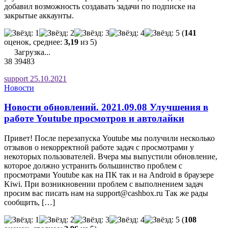
добавил возможность создавать задачи по подписке на
закрытые аккаунты.
(
141
оценок, среднее:
3,19
из 5)
Загрузка...
38
39483
support
25.10.2021
Новости
Новости обновлений. 2021.09.08 Улучшения в
работе Youtube просмотров и автолайки
Привет! После перезапуска Youtube мы получили несколько
отзывов о некорректной работе задач с просмотрами у
некоторых пользователей. Вчера мы выпустили обновление,
которое должно устранить большинство проблем с
просмотрами Youtube как на ПК так и на Android в браузере
Kiwi. При возникновении проблем с выполнением задач
просим вас писать нам на support@cashbox.ru Так же рады
сообщить, […]
(
108