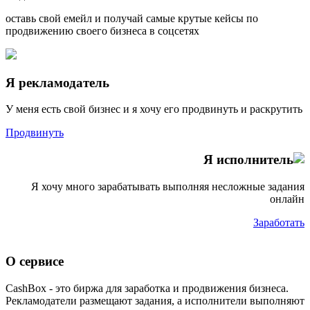
оставь свой емейл и получай самые крутые кейсы по
продвижению своего бизнеса в соцсетях
Я рекламодатель
У меня есть свой бизнес и я хочу его продвинуть и раскрутить
Продвинуть
Я исполнитель
Я хочу много зарабатывать выполняя несложные задания
онлайн
Заработать
О сервисе
CashBox - это биржа для заработка и продвижения бизнеса.
Рекламодатели размещают задания, а исполнители выполняют