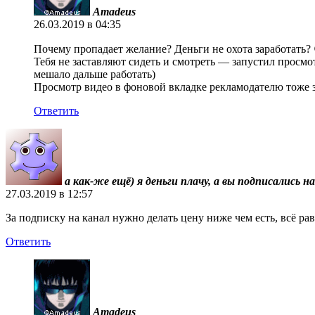
Amadeus
26.03.2019 в 04:35
Почему пропадает желание? Деньги не охота заработать?
Тебя не заставляют сидеть и смотреть — запустил просмо
мешало дальше работать)
Просмотр видео в фоновой вкладке рекламодателю тоже за
Ответить
а как-же ещё) я деньги плачу, а вы подписались 
27.03.2019 в 12:57
За подписку на канал нужно делать цену ниже чем есть, всё р
Ответить
Amadeus