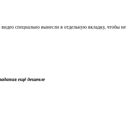
р видео специально вынесли в отдельную вкладку, чтобы не
 задания ещё дешевле