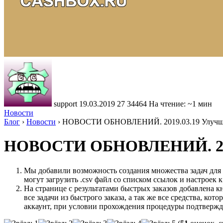
support
19.03.2019
27
34464
На чтение: ~1 мин
Новости
Блог
›
Новости
›
НОВОСТИ ОБНОВЛЕНИЙ. 2019.03.19 Улучшен
НОВОСТИ ОБНОВЛЕНИЙ. 2019
Мы добавили возможность создания множества задач для со
могут загрузить .csv файл со списком ссылок и настроек к
На странице с результатами быстрых заказов добавлена 
все задачи из быстрого заказа, а так же все средства, ко
аккаунт, при условии прохождения процедуры подтвержд