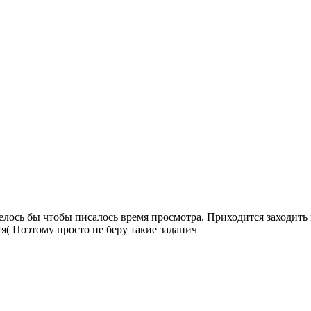
лось бы чтобы писалось время просмотра. Приходится заходить в
тся( Поэтому просто не беру такие заданич