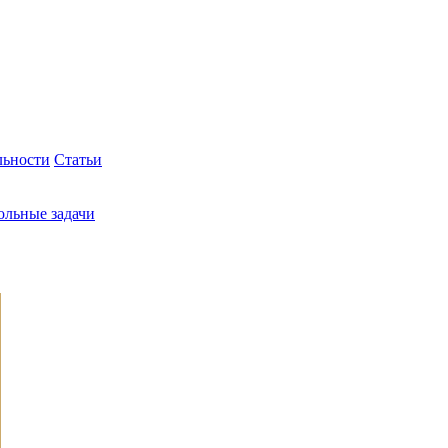
льности
Статьи
ольные задачи