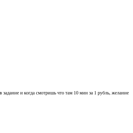
 задание и когда смотришь что там 10 мин за 1 рубль, желание