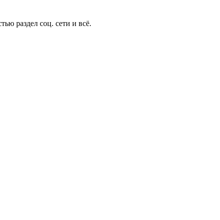
тью раздел соц. сети и всё.