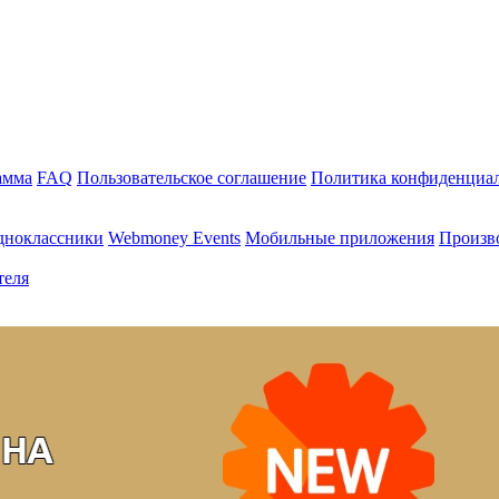
амма
FAQ
Пользовательское соглашение
Политика конфиденциа
дноклассники
Webmoney Events
Мобильные приложения
Произв
теля