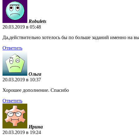
Robulets
20.03.2019 в 05:48
Да,действительно хотелось бы по больше заданий именно на вы
Ответить
Ольга
20.03.2019 в 10:37
Хорошее дополнение. Спасибо
Ответить
Ирина
20.03.2019 в 19:24