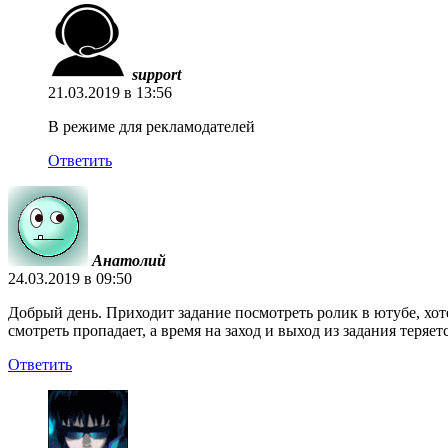
support
21.03.2019 в 13:56
В режиме для рекламодателей
Ответить
Анатолий
24.03.2019 в 09:50
Добрый день. Приходит задание посмотреть ролик в ютубе, хоте
смотреть пропадает, а время на заход и выход из задания теряе
Ответить