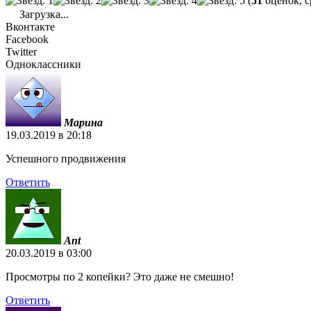
(
51
оценок, с
Загрузка...
Вконтакте
Facebook
Twitter
Одноклассники
Марина
19.03.2019 в 20:18
Успешного продвижения
Ответить
Ant
20.03.2019 в 03:00
Просмотры по 2 копейки? Это даже не смешно!
Ответить