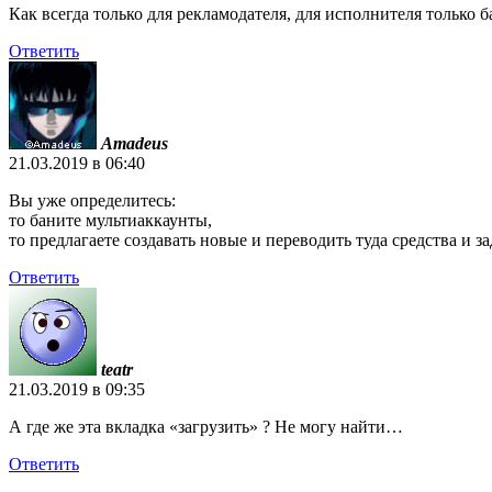
Как всегда только для рекламодателя, для исполнителя только б
Ответить
Amadeus
21.03.2019 в 06:40
Вы уже определитесь:
то баните мультиаккаунты,
то предлагаете создавать новые и переводить туда средства и 
Ответить
teatr
21.03.2019 в 09:35
А где же эта вкладка «загрузить» ? Не могу найти…
Ответить