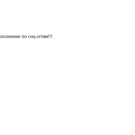
полнение по соц.сетям!!!