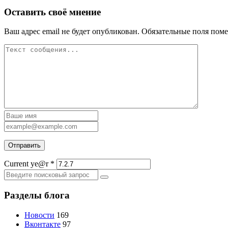
Оставить своё мнение
Ваш адрес email не будет опубликован.
Обязательные поля пом
Current ye@r
*
Разделы блога
Новости
169
Вконтакте
97