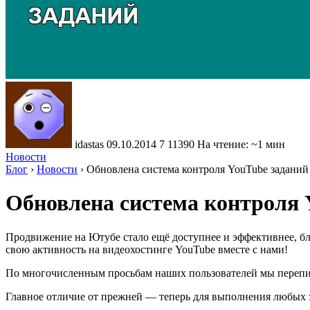
idastas
09.10.2014
7
11390
На чтение: ~1 мин
Новости
Блог
›
Новости
›
Обновлена система контроля YouTube заданий
Обновлена система контроля 
Продвижение на Ютубе стало ещё доступнее и эффективнее, б
свою активность на видеохостинге YouTube вместе с нами!
По многочисленным просьбам наших пользователей мы переписа
Главное отличие от прежней — теперь для выполнения любых з