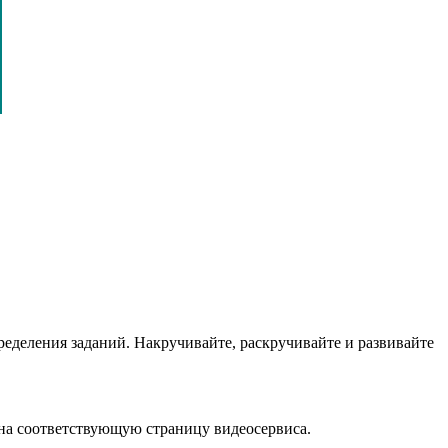
еделения заданий. Накручивайте, раскручивайте и развивайте
 на соответствующую страницу видеосервиса.