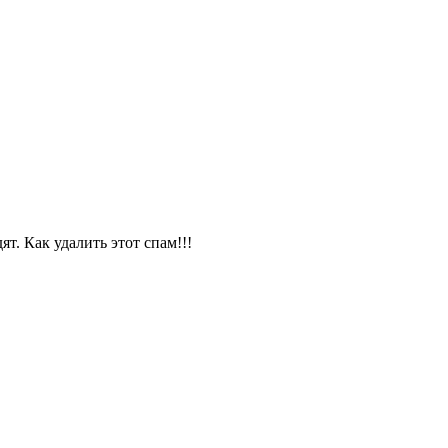
т. Как удалить этот спам!!!