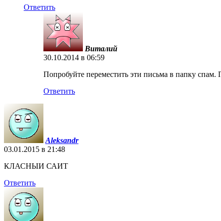
Ответить
Виталий
30.10.2014 в 06:59
Попробуйте переместить эти письма в папку спам. П
Ответить
Aleksandr
03.01.2015 в 21:48
КЛАСНЫИ САИТ
Ответить