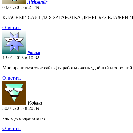
Aleksandr
03.01.2015 в 21:49
КЛАСНЫИ САИТ ДЛЯ ЗАРАБОТКА ДЕНЕГ БЕЗ ВЛАЖЕНИ
Ответить
Расим
13.01.2015 в 10:32
Мне нравиться этот сайт.Для работы очень удобный и хороший
Ответить
Violetta
30.01.2015 в 20:39
как здесь заработать?
Ответить