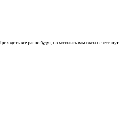
риходить все равно будут, но мозолить вам глаза перестанут.