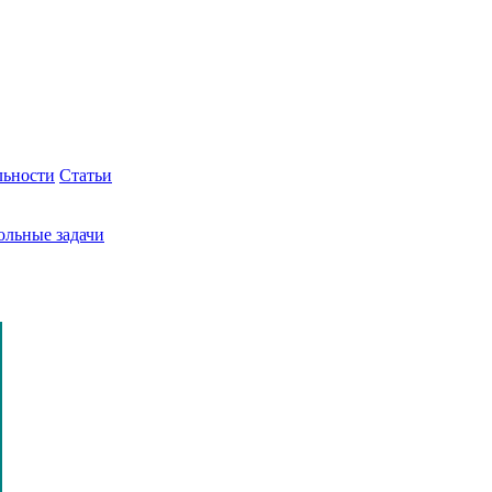
льности
Статьи
ольные задачи