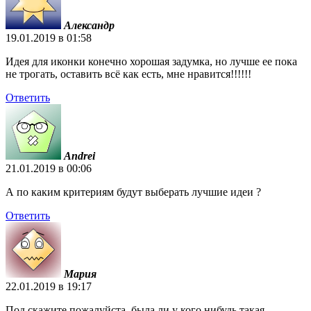
Александр
19.01.2019 в 01:58
Идея для иконки конечно хорошая задумка, но лучше ее пока
не трогать, оставить всё как есть, мне нравится!!!!!!
Ответить
Andrei
21.01.2019 в 00:06
А по каким критериям будут выберать лучшие идеи ?
Ответить
Мария
22.01.2019 в 19:17
Под скажите пожалуйста, была ли у кого нибудь такая