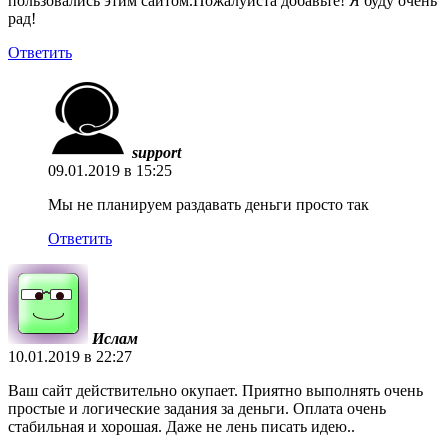
пользовались этим сайтом.Пожалуйста добавьте! Я буду очень
рад!
Ответить
support
09.01.2019 в 15:25
Мы не планируем раздавать деньги просто так
Ответить
Ислам
10.01.2019 в 22:27
Ваш сайт действительно окупает. Приятно выполнять очень
простые и логические задания за деньги. Оплата очень
стабильная и хорошая. Даже не лень писать идею..