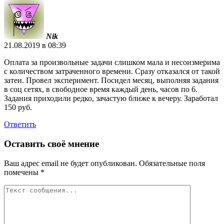
Nik
21.08.2019 в 08:39
Оплата за произвольные задачи слишком мала и несоизмерима
с количеством затраченного времени. Сразу отказался от такой
затеи. Провел эксперимент. Посидел месяц, выполняя задания
в соц сетях, в свободное время каждый день, часов по 6.
Задания приходили редко, зачастую ближе к вечеру. Заработал
150 руб.
Ответить
Оставить своё мнение
Ваш адрес email не будет опубликован.
Обязательные поля
помечены
*