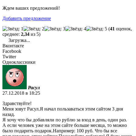
Ждем ваших предложений!
Добавить предложение
(
41
оценок,
среднее:
2,34
из 5)
Загрузка...
Вконтакте
Facebook
Twitter
Одноклассники
Расул
27.12.2018 в 18:25
Здравствуйте!
Меня зовут Расул.Я начал пользаваться этим сайтом 3 дня
назад.
Я хочу что бы добавляли по рублю за вход в день, один раз.
А если человек уже на этом сайте больше месяца, то можно
было подарить подарок.Например: 100 руб. Что бы все