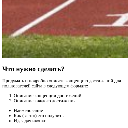
Что нужно сделать?
Придумать и подробно описать концепцию достижений для
пользователей сайта в следующем формате:
Описание концепции достижений
Описание каждого достижения:
Наименование
Как (за что) его получить
Идея для иконки