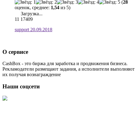
(
28
оценок, среднее:
1,54
из 5)
Загрузка...
11
17409
support
20.09.2018
О сервисе
CashBox - это биржа для заработка и продвижения бизнеса.
Рекламодатели размещают задания, а исполнители выполняют
их получая вознаграждение
Наши соцсети