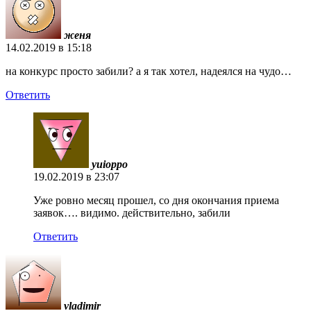
женя
14.02.2019 в 15:18
на конкурс просто забили? а я так хотел, надеялся на чудо…
Ответить
yuioppo
19.02.2019 в 23:07
Уже ровно месяц прошел, со дня окончания приема
заявок…. видимо. действительно, забили
Ответить
vladimir