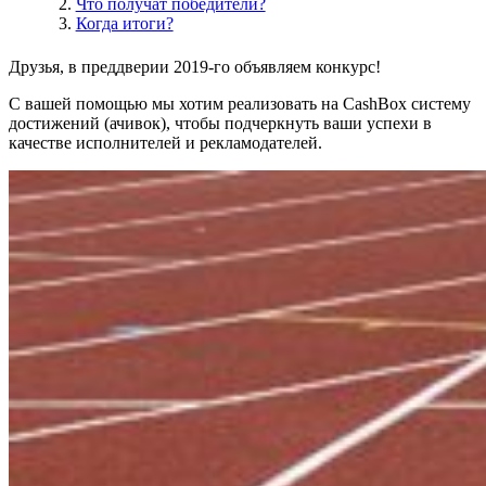
Что получат победители?
Когда итоги?
Друзья, в преддверии 2019-го объявляем конкурс!
С вашей помощью мы хотим реализовать на CashBox систему
достижений (ачивок), чтобы подчеркнуть ваши успехи в
качестве исполнителей и рекламодателей.