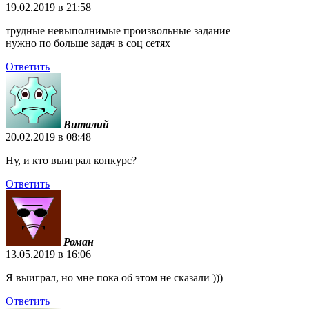
19.02.2019 в 21:58
трудные невыполнимые произвольные задание
нужно по больше задач в соц сетях
Ответить
Виталий
20.02.2019 в 08:48
Ну, и кто выиграл конкурс?
Ответить
Роман
13.05.2019 в 16:06
Я выиграл, но мне пока об этом не сказали )))
Ответить