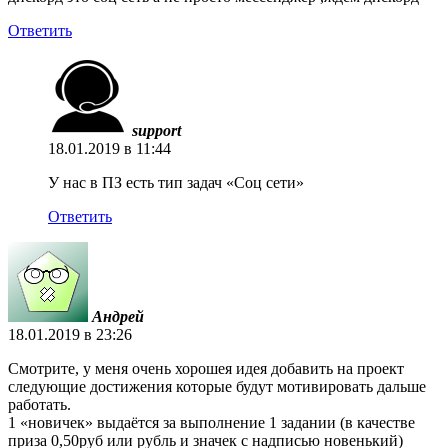
Ответить
support
18.01.2019 в 11:44
У нас в ПЗ есть тип задач «Соц сети»
Ответить
Андрей
18.01.2019 в 23:26
Смотрите, у меня очень хорошея идея добавить на проект
следующие достижения которые будут мотивировать дальше
работать.
1 «новичек» выдаётся за выполнение 1 задании (в качестве
приза 0,50руб или рубль и значек с надписью новенький)