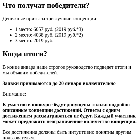
Что получат победители?
Денежные призы за три лучшие концепции:
1 место: 6057 руб. (2019 руб.*3)
2 место: 4038 руб. (2019 руб.*2)
3 место: 2019 руб.
Когда итоги?
В конце января наше строгое руководство подведет итоги и
мы объявим победителей.
Заявки принимаются до 20 января включительно
Внимание:
К участию в конкурсе будут допущены только подробно
описанные концепции достижений. Ответы с одним
достижением рассматриваться не будут. Каждый участник
может предложить неограниченное количество концепций.
Все достижения должны быть интуитивно понятны другим
пользователям.