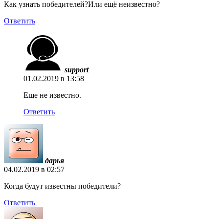
Как узнать победителей?Или ещё неизвестно?
Ответить
support
01.02.2019 в 13:58
Еще не известно.
Ответить
дарья
04.02.2019 в 02:57
Когда будут известны победители?
Ответить