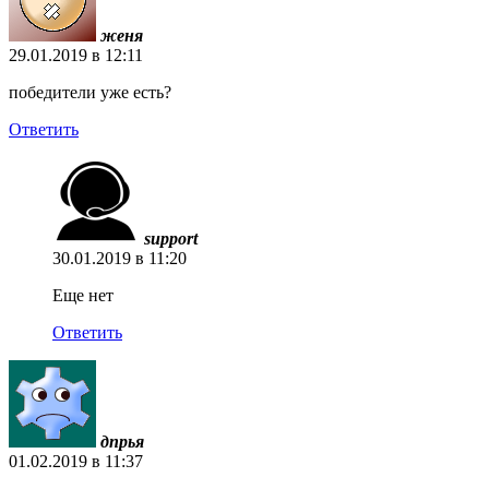
женя
29.01.2019 в 12:11
победители уже есть?
Ответить
support
30.01.2019 в 11:20
Еще нет
Ответить
дпрья
01.02.2019 в 11:37