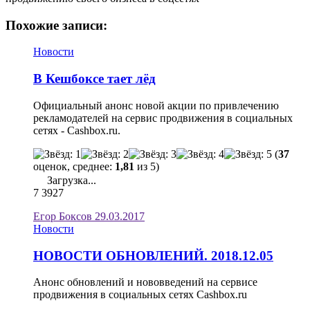
Похожие записи:
Новости
В Кешбоксе тает лёд
Официальный анонс новой акции по привлечению
рекламодателей на сервис продвижения в социальных
сетях - Cashbox.ru.
(
37
оценок, среднее:
1,81
из 5)
Загрузка...
7
3927
Егор Боксов
29.03.2017
Новости
НОВОСТИ ОБНОВЛЕНИЙ. 2018.12.05
Анонс обновлений и нововведений на сервисе
продвижения в социальных сетях Cashbox.ru