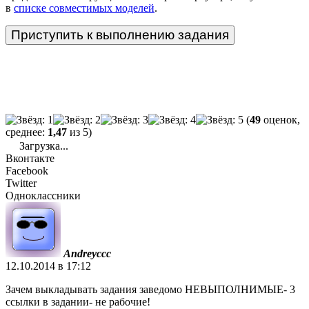
в
списке совместимых моделей
.
(
49
оценок,
среднее:
1,47
из 5)
Загрузка...
Вконтакте
Facebook
Twitter
Одноклассники
Andreyccc
12.10.2014 в 17:12
Зачем выкладывать задания заведомо НЕВЫПОЛНИМЫЕ- 3
ссылки в задании- не рабочие!