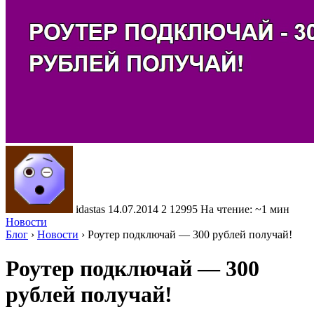
idastas
14.07.2014
2
12995
На чтение: ~1 мин
Новости
Блог
›
Новости
›
Роутер подключай — 300 рублей получай!
Роутер подключай — 300
рублей получай!