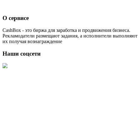
О сервисе
CashBox - это биржа для заработка и продвижения бизнеса.
Рекламодатели размещают задания, а исполнители выполняют
их получая вознаграждение
Наши соцсети