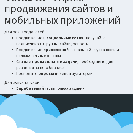
продвижения сайтов и
мобильных приложений
Для рекламодателей
Продвижение в
социальных сетях
- получайте
подписчиков в группы, лайки, репосты
Продвижение
приложений
- заказывайте установки и
положительные отзывы
Ставьте
произвольные задачи
, необходимые для
развития вашего бизнеса
Проводите
опросы
целевой аудитории
Для исполнителей
Зарабатывайте
, выполняя задания